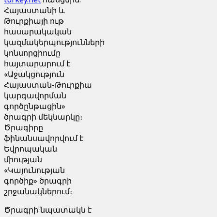
Հայաստանի և
Թուրքիայի ութ
հասարակական
կազմակերպությունների
կոնսորցիումը
հայտարարում է
«Աջակցություն
Հայաստան-Թուրքիա
կարգավորման
գործընթացին»
ծրագրի մեկնարկը։
Ծրագիրը
ֆինանսավորվում է
Եվրոպական
միության
«Կայունության
գործիք» ծրագրի
շրջանակներում։
Ծրագրի նպատակն է