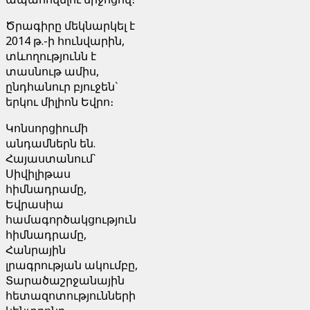
Ծրագիրը մեկնարկել է
2014 թ.-ի հունվարին,
տևողությունն է
տասնութ ամիս,
ընդհանուր բյուջեն`
երկու միլիոն Եվրո։
Կոնսորցիումի
անդամներն են.
Հայաստանում`
Սիվիլիթաս
հիմնադրամը,
Եվրասիա
համագործակցություն
հիմնադրամը,
Հանրային
լրագրության ակումբը,
Տարածաշրջանային
հետազոտությունների