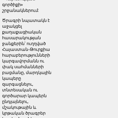
գործիքի»
շրջանակներում:
Ծրագրի նպատակն է
աջակցել
քաղաքացիական
հասարակության
ջանքերին՝ ուղղված
Հայաստան-Թուրքիա
հարաբերությունների
կարգավորմանն ու
փակ սահմանների
բացմանը, մարդկային
կապերը
զարգացնելու,
տնտեսական ու
գործարար կապերն
ընդլայնելու,
մշակութային և
կրթական ծրագրեր