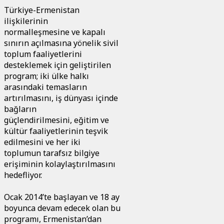
Türkiye-Ermenistan
ilişkilerinin
normalleşmesine ve kapalı
sınırın açılmasına yönelik sivil
toplum faaliyetlerini
desteklemek için geliştirilen
program; iki ülke halkı
arasındaki temasların
artırılmasını, iş dünyası içinde
bağların
güçlendirilmesini, eğitim ve
kültür faaliyetlerinin teşvik
edilmesini ve her iki
toplumun tarafsız bilgiye
erişiminin kolaylaştırılmasını
hedefliyor.
Ocak 2014’te başlayan ve 18 ay
boyunca devam edecek olan bu
programı, Ermenistan’dan