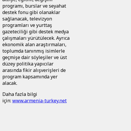
programı, burslar ve seyahat
destek fonu gibi olanaklar
sağlanacak, televizyon
programları ve yurttaş
gazeteciliği gibi destek medya
çalışmaları yürütülecek. Ayrıca
ekonomik alan araştırmaları,
toplumda tanınmış isimlerle
geçmişe dair söyleşiler ve üst
düzey politika yapıcılar
arasında fikir alışverişleri de
program kapsamında yer
alacak.
Daha fazla bilgi
için:
www.armenia-turkey.net