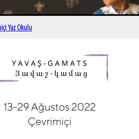
içi Yaz Okulu