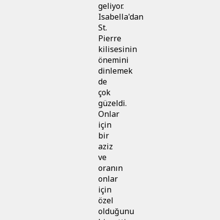
geliyor.
Isabella'dan
St.
Pierre
kilisesinin
önemini
dinlemek
de
çok
güzeldi.
Onlar
için
bir
aziz
ve
oranın
onlar
için
özel
olduğunu