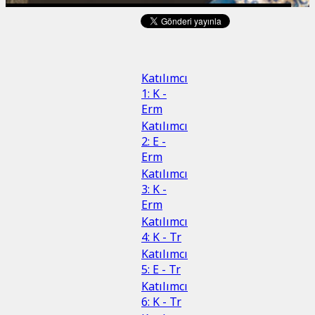
Katılımcı
1: K -
Erm
Katılımcı
2: E -
Erm
Katılımcı
3: K -
Erm
Katılımcı
4: K - Tr
Katılımcı
5: E - Tr
Katılımcı
6: K - Tr