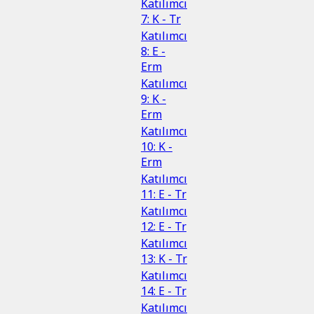
Katılımcı
7: K - Tr
Katılımcı
8: E -
Erm
Katılımcı
9: K -
Erm
Katılımcı
10: K -
Erm
Katılımcı
11: E - Tr
Katılımcı
12: E - Tr
Katılımcı
13: K - Tr
Katılımcı
14: E - Tr
Katılımcı