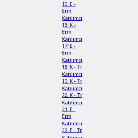
15: E -
Erm
Katılımcı
16: K -
Erm
Katılımcı
17: E -
Erm
Katılımcı
18: K - Tr
Katılımcı
19: K - Tr
Katılımcı
20: K - Tr
Katılımcı
21: E -
Erm
Katılımcı
22: E - Tr
Katılımcı